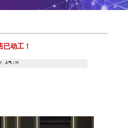
店已动工！
:39
人气：
99