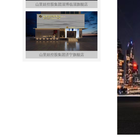
山里娃控股集团淄博临淄旗舰店
山里娃控股集团济宁旗舰店