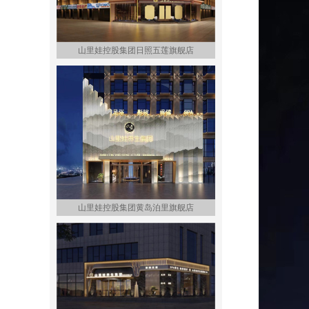
山里娃控股集团日照五莲旗舰店
山里娃控股集团黄岛泊里旗舰店