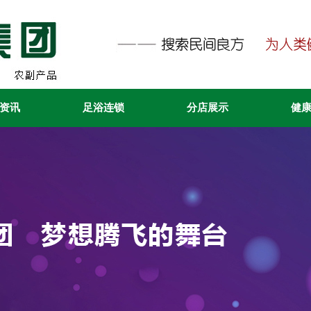
资讯
足浴连锁
分店展示
健