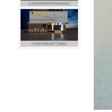
山里娃控股集团淄博临淄旗舰店
山里娃控股集团济宁旗舰店