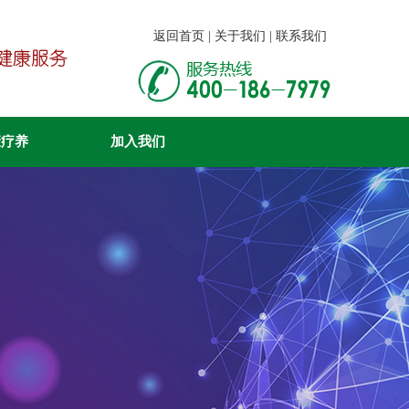
返回首页 | 关于我们 | 联系我们
康疗养
加入我们