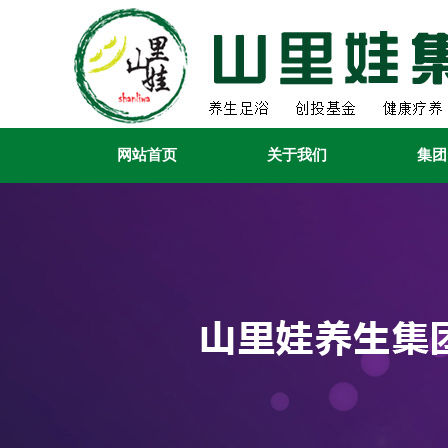
网站首页
关于我们
集团