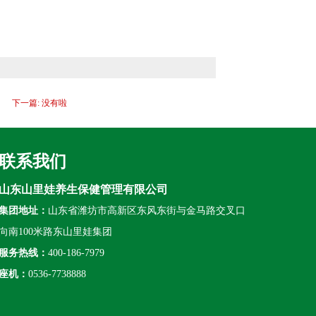
下一篇: 没有啦
联系我们
山东山里娃养生保健管理有限公司
集团地址：
山东省潍坊市高新区东风东街与金马路交叉口
向南100米路东山里娃集团
服务热线：
400-186-7979
座机：
0536-7738888