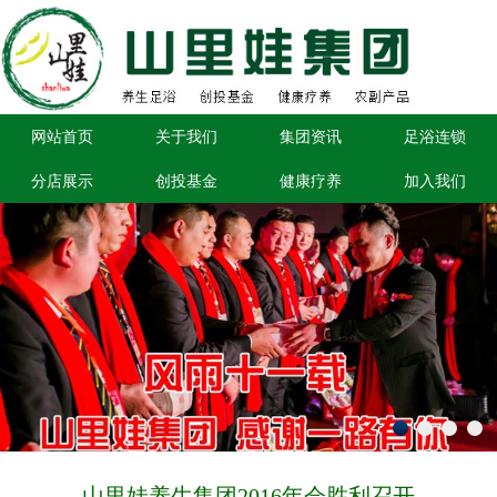
网站首页
关于我们
集团资讯
足浴连锁
分店展示
创投基金
健康疗养
加入我们
山里娃养生集团2016年会胜利召开